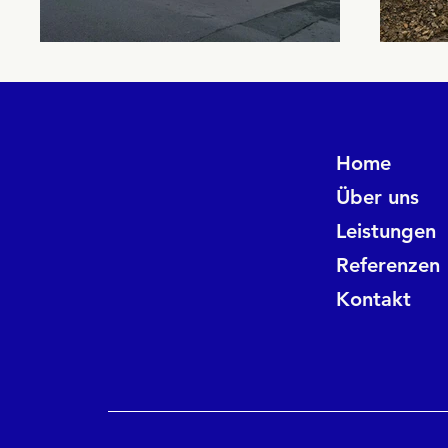
Home
Über uns
Leistungen
Referenzen
Kontakt