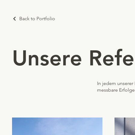
Back to Portfolio
Unsere Ref
In jedem unserer
messbare Erfolge.