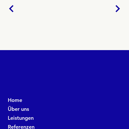
Home
Über uns
Leistungen
Referenzen