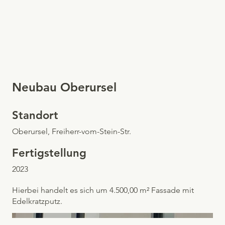
Neubau Oberursel
Standort
Oberursel, Freiherr-vom-Stein-Str.
Fertigstellung
2023
Hierbei handelt es sich um 4.500,00 m² Fassade mit
Edelkratzputz.