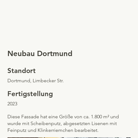
Neubau Dortmund
Standort
Dortmund, Limbecker Str.
Fertigstellung
2023
Diese Fassade hat eine Größe von ca. 1.800 m² und
wurde mit Scheibenputz, abgesetzten Lisenen mit
Feinputz und Klinkerriemchen bearbeitet.