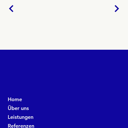
Home
Über uns
Leistungen
Referenzen